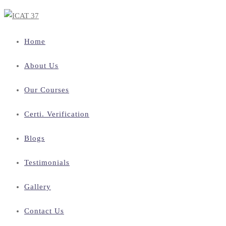
Home
About Us
Our Courses
Certi. Verification
Blogs
Testimonials
Gallery
Contact Us