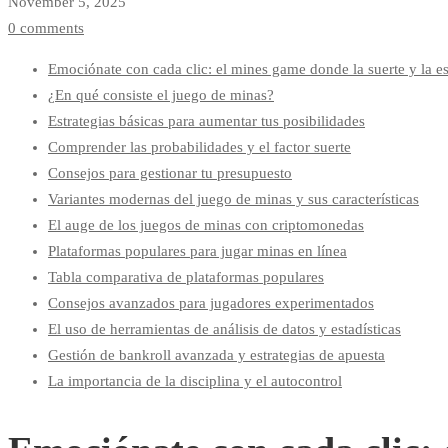
November 5, 2025
0 comments
Emociónate con cada clic: el mines game donde la suerte y la es
¿En qué consiste el juego de minas?
Estrategias básicas para aumentar tus posibilidades
Comprender las probabilidades y el factor suerte
Consejos para gestionar tu presupuesto
Variantes modernas del juego de minas y sus características
El auge de los juegos de minas con criptomonedas
Plataformas populares para jugar minas en línea
Tabla comparativa de plataformas populares
Consejos avanzados para jugadores experimentados
El uso de herramientas de análisis de datos y estadísticas
Gestión de bankroll avanzada y estrategias de apuesta
La importancia de la disciplina y el autocontrol