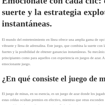
Emociónate con cada clic:
suerte y la estrategia expl
instantáneas.
El mundo del entretenimiento en línea ofrece una amplia gama de opcio
vibrante y llena de adrenalina. Este juego, que combina la suerte con
fuertes y la posibilidad de obtener ganancias instantáneas. Su mecánica
principiantes como para aquellos con experiencia en juegos de azar. A
emocionante juego.
¿En qué consiste el juego de 
El juego de minas, en su esencia, es un juego de azar donde los jugad
estas celdas ocultan premios en efectivo, mientras que otras esconden 