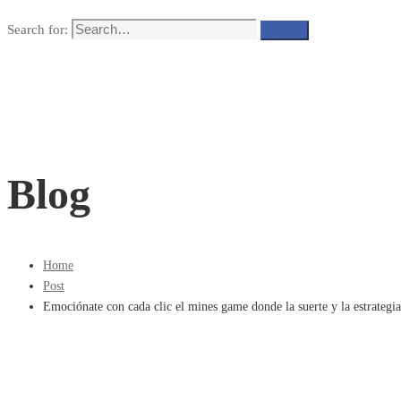
Search for:
Search
Blog
Home
Post
Emociónate con cada clic el mines game donde la suerte y la estrategia