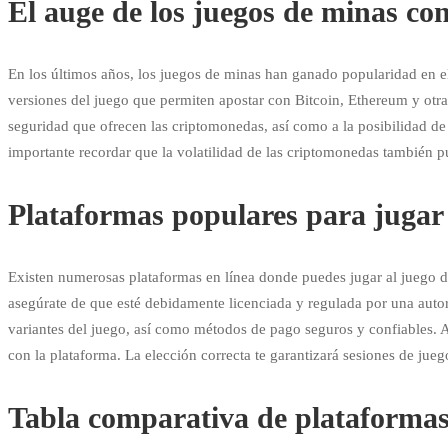
El auge de los juegos de minas c
En los últimos años, los juegos de minas han ganado popularidad en 
versiones del juego que permiten apostar con Bitcoin, Ethereum y otra
seguridad que ofrecen las criptomonedas, así como a la posibilidad de 
importante recordar que la volatilidad de las criptomonedas también pu
Plataformas populares para jugar
Existen numerosas plataformas en línea donde puedes jugar al juego d
asegúrate de que esté debidamente licenciada y regulada por una auto
variantes del juego, así como métodos de pago seguros y confiables. A
con la plataforma. La elección correcta te garantizará sesiones de juego
Tabla comparativa de plataformas