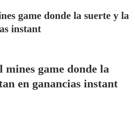
ines game donde la suerte y la
as instant
el mines game donde la
otan en ganancias instant