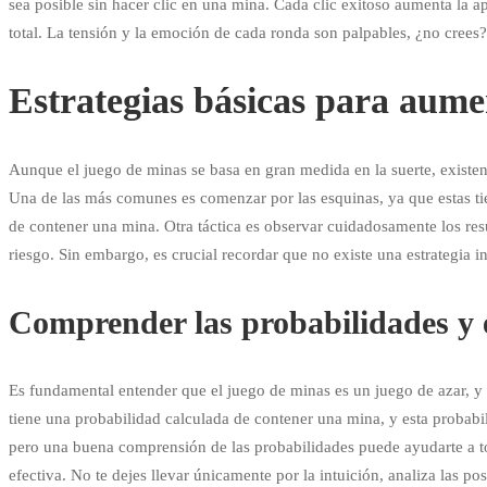
sea posible sin hacer clic en una mina. Cada clic exitoso aumenta la a
total. La tensión y la emoción de cada ronda son palpables, ¿no crees?
Estrategias básicas para aumen
Aunque el juego de minas se basa en gran medida en la suerte, existen
Una de las más comunes es comenzar por las esquinas, ya que estas ti
de contener una mina. Otra táctica es observar cuidadosamente los resul
riesgo. Sin embargo, es crucial recordar que no existe una estrategia i
Comprender las probabilidades y e
Es fundamental entender que el juego de minas es un juego de azar, y 
tiene una probabilidad calculada de contener una mina, y esta probabi
pero una buena comprensión de las probabilidades puede ayudarte a t
efectiva. No te dejes llevar únicamente por la intuición, analiza las p