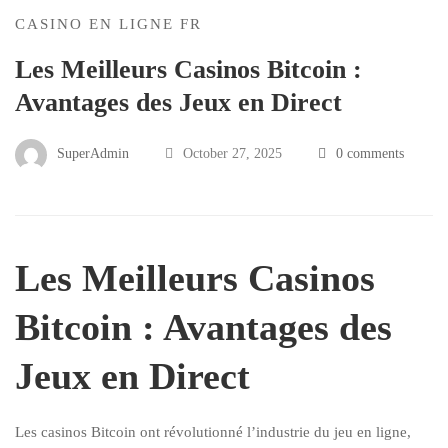
Les
CASINO EN LIGNE FR
Les Meilleurs Casinos Bitcoin :
Meilleurs
Avantages des Jeux en Direct
Casinos
Bitcoin
SuperAdmin
October 27, 2025
0 comments
:
Avantages
Les Meilleurs Casinos
des
Bitcoin : Avantages des
Jeux
Jeux en Direct
en
Direct
Les casinos Bitcoin ont révolutionné l’industrie du jeu en ligne,