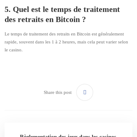
5. Quel est le temps de traitement
des retraits en Bitcoin ?
Le temps de traitement des retraits en Bitcoin est généralement
rapide, souvent dans les 1 à 2 heures, mais cela peut varier selon
le casino.
Share this post
Règlementation des jeux dans les casinos