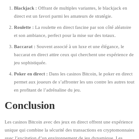
Blackjack :
Offrant de multiples variantes, le blackjack en
direct est un favori parmi les amateurs de stratégie.
Roulette :
La roulette en direct fascine par son côté aléatoire
et son ambiance, perfect pour la mise sur des totaux.
Baccarat :
Souvent associé à un luxe et une élégance, le
baccarat en direct attire ceux qui cherchent une expérience de
jeu sophistiquée.
Poker en direct :
Dans les casinos Bitcoin, le poker en direct
permet aux joueurs de s’affronter les uns contre les autres tout
en profitant de l’adrénaline du jeu.
Conclusion
Les casinos Bitcoin avec des jeux en direct offrent une expérience
unique qui combine la sécurité des transactions en cryptomonnaies
avec l’excitation d’un environnement de jeu dynamique. Les