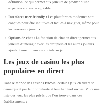
définition, ce qui permet aux joueurs de profiter d’une
expérience visuelle agréable.
Interfaces user-friendly :
Les plateformes modernes sont
conçues pour être intuitives et faciles à naviguer, même pour
les nouveaux joueurs.
Options de chat :
La fonction de chat en direct permet aux
joueurs d’interagir avec les croupiers et les autres joueurs,
ajoutant une dimension sociale au jeu.
Les jeux de casino les plus
populaires en direct
Dans le monde des casinos Bitcoin, certains jeux en direct se
démarquent par leur popularité et leur habituel succès. Voici une
liste des jeux les plus prisés que l’on trouve dans ces
établissements :