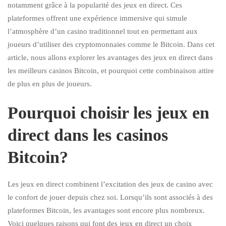
notamment grâce à la popularité des jeux en direct. Ces
plateformes offrent une expérience immersive qui simule
l’atmosphère d’un casino traditionnel tout en permettant aux
joueurs d’utiliser des cryptomonnaies comme le Bitcoin. Dans cet
article, nous allons explorer les avantages des jeux en direct dans
les meilleurs casinos Bitcoin, et pourquoi cette combinaison attire
de plus en plus de joueurs.
Pourquoi choisir les jeux en
direct dans les casinos
Bitcoin?
Les jeux en direct combinent l’excitation des jeux de casino avec
le confort de jouer depuis chez soi. Lorsqu’ils sont associés à des
plateformes Bitcoin, les avantages sont encore plus nombreux.
Voici quelques raisons qui font des jeux en direct un choix