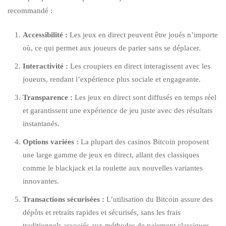
recommandé :
Accessibilité :
Les jeux en direct peuvent être joués n’importe
où, ce qui permet aux joueurs de parier sans se déplacer.
Interactivité :
Les croupiers en direct interagissent avec les
joueurs, rendant l’expérience plus sociale et engageante.
Transparence :
Les jeux en direct sont diffusés en temps réel
et garantissent une expérience de jeu juste avec des résultats
instantanés.
Options variées :
La plupart des casinos Bitcoin proposent
une large gamme de jeux en direct, allant des classiques
comme le blackjack et la roulette aux nouvelles variantes
innovantes.
Transactions sécurisées :
L’utilisation du Bitcoin assure des
dépôts et retraits rapides et sécurisés, sans les frais
traditionnels associés aux méthodes de paiement classiques.