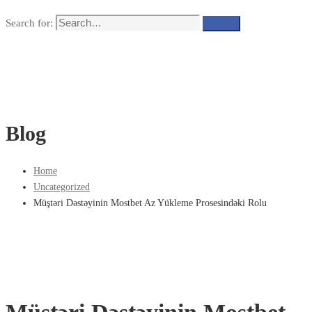
Search for:
Search
Blog
Home
Uncategorized
Müştəri Dəstəyinin Mostbet Az Yükleme Prosesindəki Rolu