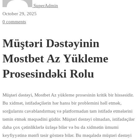
SuperAdmin
October 29, 2025
0 comments
Müştəri Dəstəyinin
Mostbet Az Yükleme
Prosesindəki Rolu
Müştəri dəstəyi, Mostbet Az yükleme prosesinin kritik bir hissəsidir.
Bu xidmət, istifadəçilərin hər hansı bir problemini həll etmək,
sorğularını cavablandırmaq və platformadan tam istifadə etmələrini
təmin etmək məqsədini güdür. Müştəri dəstəyi olmadan, istifadəçilər
daha çox çətinliklərlə üzləşə bilər və bu da xidmətin ümumi
keyfiyyətinə mənfi təsir göstərə bilər. Bu məqalədə müştəri dəstəyi