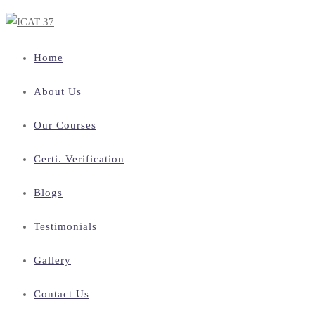
Home
About Us
Our Courses
Certi. Verification
Blogs
Testimonials
Gallery
Contact Us