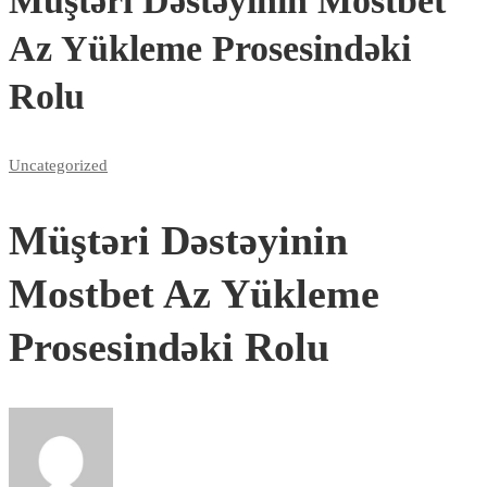
Müştəri Dəstəyinin Mostbet
Az Yükleme Prosesindəki
Rolu
Uncategorized
Müştəri Dəstəyinin
Mostbet Az Yükleme
Prosesindəki Rolu