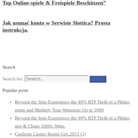
Top Online-spiele & Freispiele Beschützen”
Jak usunąć konto w Serwisie Slottica? Prosta
instrukcja.
Search
Search for:
Search
Popular posts
Beyond the Spin Experience the 99% RTP Thrill of a Plinko
game and Multiply Your Winnings Up to 1000
Beyond the Spin Experience the 99% RTP Thrill of a Plinko
app & Chase 1000x Wins.
Casibom Casino Resmi Giri.2053 (2)