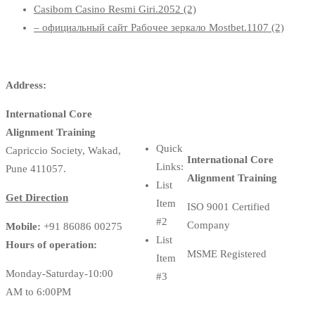
Casibom Casino Resmi Giri.2052 (2)
– официальный сайт Рабочее зеркало Mostbet.1107 (2)
Address:
International Core
Alignment Training
Quick
Capriccio Society, Wakad,
International Core
Links:
Pune 411057.
Alignment Training
List
Get Direction
Item
ISO 9001 Certified
#2
Company
Mobile:
+91 86086 00275
List
Hours of operation:
MSME Registered
Item
Monday-Saturday-10:00
#3
AM to 6:00PM