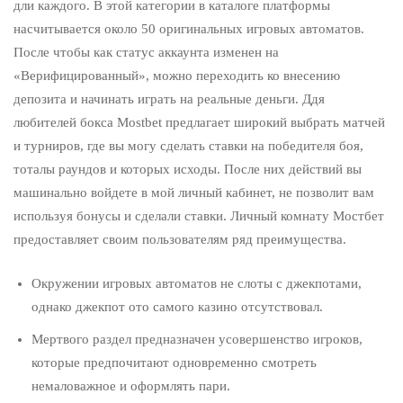
дли каждого. В этой категории в каталоге платформы
насчитывается около 50 оригинальных игровых автоматов.
После чтобы как статус аккаунта изменен на
«Верифицированный», можно переходить ко внесению
депозита и начинать играть на реальные деньги. Ддя
любителей бокса Mostbet предлагает широкий выбрать матчей
и турниров, где вы могу сделать ставки на победителя боя,
тоталы раундов и которых исходы. После них действий вы
машинально войдете в мой личный кабинет, не позволит вам
используя бонусы и сделали ставки. Личный комнату Мостбет
предоставляет своим пользователям ряд преимущества.
Окружении игровых автоматов не слоты с джекпотами,
однако джекпот ото самого казино отсутствовал.
Мертвого раздел предназначен усовершенство игроков,
которые предпочитают одновременно смотреть
немаловажное и оформлять пари.