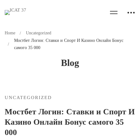
Home
Uncategorized
Мостбет Логин: Ставки и Спорт И Казино Онлайн Бонус
самого 35 000
Blog
Мостбет
UNCATEGORIZED
Мостбет Логин: Ставки и Спорт И
Логин:
Казино Онлайн Бонус самого 35
Ставки
000