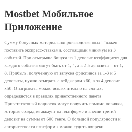
Mostbet Мобильное
Приложение
Сумму бонусных материальнопроизводственных” “важен
поставить экспресс-ставками, состоящими минимум из 3
событий. При отыгрыше бонуса на 1 депозит коэффициент для
каждого события могут быть от 1, 4, а в 2-5 депозиты – от 1,
8. Прибыль, полученную от запуска фриспинов за 1-3 и 5
депозиты, нужно отыграть с вейджером х60, а за 4 депозит –
х50. Отыгрывать можно исключительно на слотах,
определяются в правилах приветственного пакета.
Приветственный подносик могут получить помимо новички,
которые создадим аккаунт на платформе и внесли третий
депозит на суммы от 600 тенге. О большой популярности и
авторитетности платформы можно судить вопреки