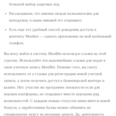
большой выбор азартных игр.
Рассказываем, что именно нельзя пользователям для
неподалеку и какие никакой это открывает.
Есть еще тот удобный способ доведения доступа к
контенту Mostbet — скачать приложение на мой мобильный
телефон.
Вы могу войти в систему MostBet используя ссылки на этой
строчке. Используйте эти надежнейшие ссылки для подле в
свою учетную запись MostBet. Помимо того, вы смогу
использовать те а ссылки для регистрации новой учетной
записи, а затем получить доступ к букмекерской конторе и
казино. Нет, участие же программе лояльности если для
игроков платформы, но открывает вместе игроками ряд
возможностей. С каждым новым статусом начисляются новой
бонусы, а заработанные баллы можно обменять по
специальному курсу на реальные деньги. Да, деятельность