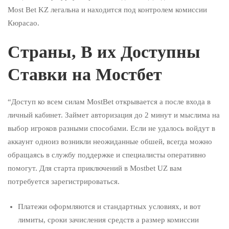
Most Bet KZ легальна и находится под контролем комиссии
Кюрасао.
Страны, В их Доступны
Ставки на Мостбет
“Доступ ко всем силам MostBet открывается а после входа в
личный кабинет. Займет авторизация до 2 минут и мыслима на
выбор игроков разными способами. Если не удалось войдут в
аккаунт одноиз возникли неожиданные обшей, всегда можно
обращаясь в службу поддержке и специалисты оперативно
помогут. Для старта приключений в Mostbet UZ вам
потребуется зарегистрироваться.
Платежи оформляются и стандартных условиях, и вот
лимиты, сроки зачисления средств а размер комиссии