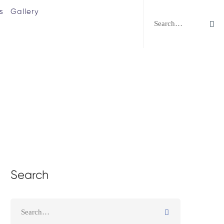
Search
s
Gallery
for:
Search
Search
for: