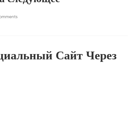
omments
циальный Сайт Через