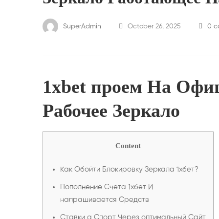
украинских,
SuperAdmin
October 26, 2025
0 c
1xbet
Официальное
Зеркало
1xbet проем На Офи
Работающее
Рабочее Зеркало
На
следующее”
Content
Как Обойти Блокировку Зеркала 1хбет?
Пополнение Счета 1хбет И
напрашивается Средств
Ставки а Спорт Через оптимальный Сайт