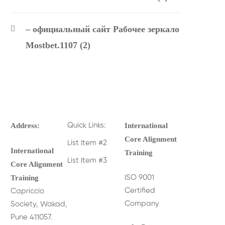
– официальный сайт Рабочее зеркало
Mostbet.1107 (2)
Address:
Quick Links:
International
Core Alignment
List Item #2
International
Training
List Item #3
Core Alignment
Training
ISO 9001
Certified
Capriccio
Company
Society, Wakad,
Pune 411057.