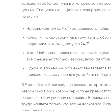
зеркалами работают ученые, которые заинтерес
данных. Специальные шифровки и кодирование н
не эту им.
На официальном сайте 1xbet севилестр найдет
Компания также стремится к тому, только обес
поддержки, который доступен 24/7.
1xbet Мобильное приложение позволяет сделан
все функции настольной версии, включая ставк
Одной из важнейших особенностей является во
приложение, доступное для устройств на Androi
В Европейских были введены законы, которые за
невозможно. Поиск новому зеркала не превысят 
запрос и любом удобном поисковике. В рекламе 
труда найдете только, что вас же волновало. В с
подставной портал.