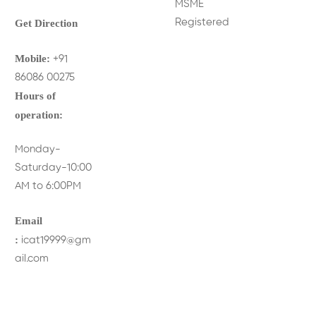
MSME
Registered
Get Direction
Mobile:
+91
86086 00275
Hours of
operation:
Monday-
Saturday-10:00
AM to 6:00PM
Email
:
icat19999@gm
ail.com