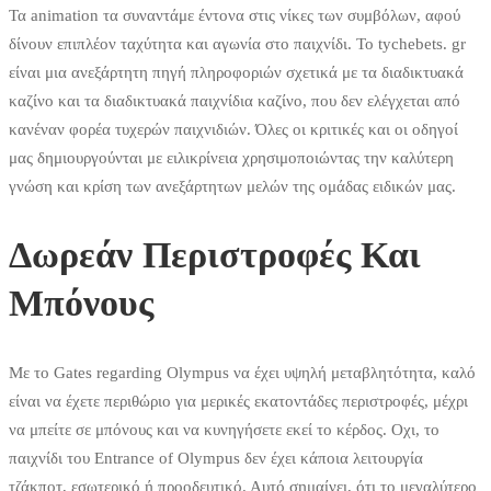
Τα animation τα συναντάμε έντονα στις νίκες των συμβόλων, αφού
δίνουν επιπλέον ταχύτητα και αγωνία στο παιχνίδι. Το tychebets. gr
είναι μια ανεξάρτητη πηγή πληροφοριών σχετικά με τα διαδικτυακά
καζίνο και τα διαδικτυακά παιχνίδια καζίνο, που δεν ελέγχεται από
κανέναν φορέα τυχερών παιχνιδιών. Όλες οι κριτικές και οι οδηγοί
μας δημιουργούνται με ειλικρίνεια χρησιμοποιώντας την καλύτερη
γνώση και κρίση των ανεξάρτητων μελών της ομάδας ειδικών μας.
Δωρεάν Περιστροφές Και
Μπόνους
Με το Gates regarding Olympus να έχει υψηλή μεταβλητότητα, καλό
είναι να έχετε περιθώριο για μερικές εκατοντάδες περιστροφές, μέχρι
να μπείτε σε μπόνους και να κυνηγήσετε εκεί το κέρδος. Οχι, το
παιχνίδι του Entrance of Olympus δεν έχει κάποια λειτουργία
τζάκποτ, εσωτερικό ή προοδευτικό. Αυτό σημαίνει, ότι το μεγαλύτερο