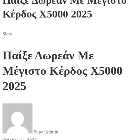
Παίξε Δωρεάν Με Μέγιστο
Κέρδος X5000 2025
Slots
Παίξε Δωρεάν Με
Μέγιστο Κέρδος X5000
2025
SuperAdmin