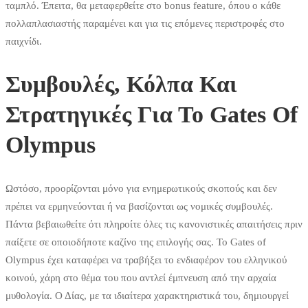
ταμπλό. Έπειτα, θα μεταφερθείτε στο bonus feature, όπου ο κάθε
πολλαπλασιαστής παραμένει και για τις επόμενες περιστροφές στο
παιχνίδι.
Συμβουλές, Κόλπα Και
Στρατηγικές Για Το Gates Of
Olympus
Ωστόσο, προορίζονται μόνο για ενημερωτικούς σκοπούς και δεν
πρέπει να ερμηνεύονται ή να βασίζονται ως νομικές συμβουλές.
Πάντα βεβαιωθείτε ότι πληροίτε όλες τις κανονιστικές απαιτήσεις πριν
παίξετε σε οποιοδήποτε καζίνο της επιλογής σας. Το Gates of
Olympus έχει καταφέρει να τραβήξει το ενδιαφέρον του ελληνικού
κοινού, χάρη στο θέμα του που αντλεί έμπνευση από την αρχαία
μυθολογία. Ο Δίας, με τα ιδιαίτερα χαρακτηριστικά του, δημιουργεί