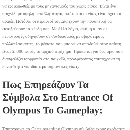
να εξοικειωθείς με τους μηχανισμούς του χωρίς ρίσκο. Είναι ένα
παιχνίδι με υψηλή μεταβλητότητα, οπότε και οι νίκες είναι σχετικά
αραιές. Ωστόσο, οι κεραυνοί του Δία έχουν την προοπτική να
εκτοξεύσουν τα κέρδη σας. Με άλλα λόγια, ακόμη κι αν οι
περιστροφές οδηγήσουν σε συνδυασμούς με υψηλότερους
πολλαπλασιαστές, το μέγιστο που μπορεί να αποδοθεί στον παίκτη
είναι 5. 000 φορές το αρχικό στοίχημα. Πρόκειται για ένα όριο που
διασφαλίζει ισορροπία στο παιχνίδι, προσφέροντας ταυτόχρονα τη
δυνατότητα για ιδιαίτερα σημαντικές νίκες.
Πως Επηρεάζουν Τα
Σύμβολα Στο Entrance Of
Olympus Το Gameplay;
Ταυτόχρονα, τα Gates regarding Olympus σύμβολα έχουν σχεδιαστεί