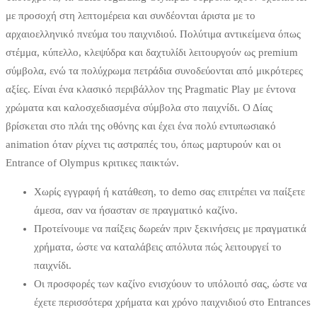
με προσοχή στη λεπτομέρεια και συνδέονται άριστα με το
αρχαιοελληνικό πνεύμα του παιχνιδιού. Πολύτιμα αντικείμενα όπως
στέμμα, κύπελλο, κλεψύδρα και δαχτυλίδι λειτουργούν ως premium
σύμβολα, ενώ τα πολύχρωμα πετράδια συνοδεύονται από μικρότερες
αξίες. Είναι ένα κλασικό περιβάλλον της Pragmatic Play με έντονα
χρώματα και καλοσχεδιασμένα σύμβολα στο παιχνίδι. Ο Δίας
βρίσκεται στο πλάι της οθόνης και έχει ένα πολύ εντυπωσιακό
animation όταν ρίχνει τις αστραπές του, όπως μαρτυρούν και οι
Entrance of Olympus κριτικες παικτών.
Χωρίς εγγραφή ή κατάθεση, το demo σας επιτρέπει να παίξετε
άμεσα, σαν να ήσασταν σε πραγματικό καζίνο.
Προτείνουμε να παίξεις δωρεάν πριν ξεκινήσεις με πραγματικά
χρήματα, ώστε να καταλάβεις απόλυτα πώς λειτουργεί το
παιχνίδι.
Οι προσφορές των καζίνο ενισχύουν το υπόλοιπό σας, ώστε να
έχετε περισσότερα χρήματα και χρόνο παιχνιδιού στο Entrances