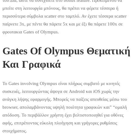
του Δία, ώστε να συνεχίσετε στο bonus feature. Προκειμένου να
μπείτε στη λειτουργία μπόνους, θα πρέπει να φέρετε τέσσερα ή
περισσότερα σύμβολα scatter στο ταμπλό. Αν έχετε τέσσερα scatter
παίρνετε 3x, με πέντε θα πάρετε 5x και με έξι θα πάρετε 100x σε
φρουτακια Gates of Olympus.
Gates Of Olympus Θεματική
Και Γραφικά
Το Gates involving Olympus είναι πλήρως συμβατό με κινητές
συσκευές, λειτουργώντας άψογα σε Android και iOS χωρίς την
ανάγκη λήψης εφαρμογής. Μπορείς να παίξεις απευθείας μέσω του
browser, απολαμβάνοντας υψηλή ποιότητα γραφικών και” “ομαλή
απόδοση. Το περιβάλλον χρήστη έχει βελτιστοποιηθεί για οθόνες
αφής, επιτρέποντας εύκολη πλοήγηση και γρήγορες ρυθμίσεις
στοιχήματος.