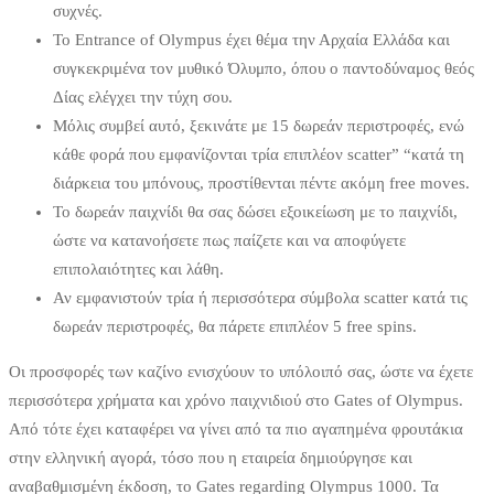
συχνές.
Το Entrance of Olympus έχει θέμα την Αρχαία Ελλάδα και
συγκεκριμένα τον μυθικό Όλυμπο, όπου ο παντοδύναμος θεός
Δίας ελέγχει την τύχη σου.
Μόλις συμβεί αυτό, ξεκινάτε με 15 δωρεάν περιστροφές, ενώ
κάθε φορά που εμφανίζονται τρία επιπλέον scatter” “κατά τη
διάρκεια του μπόνους, προστίθενται πέντε ακόμη free moves.
Το δωρεάν παιχνίδι θα σας δώσει εξοικείωση με το παιχνίδι,
ώστε να κατανοήσετε πως παίζετε και να αποφύγετε
επιπολαιότητες και λάθη.
Αν εμφανιστούν τρία ή περισσότερα σύμβολα scatter κατά τις
δωρεάν περιστροφές, θα πάρετε επιπλέον 5 free spins.
Οι προσφορές των καζίνο ενισχύουν το υπόλοιπό σας, ώστε να έχετε
περισσότερα χρήματα και χρόνο παιχνιδιού στο Gates of Olympus.
Από τότε έχει καταφέρει να γίνει από τα πιο αγαπημένα φρουτάκια
στην ελληνική αγορά, τόσο που η εταιρεία δημιούργησε και
αναβαθμισμένη έκδοση, το Gates regarding Olympus 1000. Τα