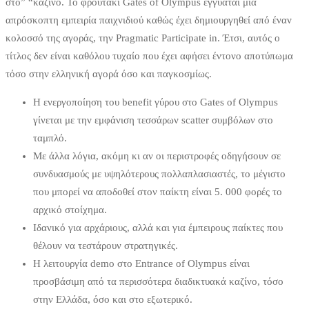
στο” “καζίνο. Το φρουτάκι Gates of Olympus εγγυάται μια
απρόσκοπτη εμπειρία παιχνιδιού καθώς έχει δημιουργηθεί από έναν
κολοσσό της αγοράς, την Pragmatic Participate in. Έτσι, αυτός ο
τίτλος δεν είναι καθόλου τυχαίο που έχει αφήσει έντονο αποτύπωμα
τόσο στην ελληνική αγορά όσο και παγκοσμίως.
Η ενεργοποίηση του benefit γύρου στο Gates of Olympus
γίνεται με την εμφάνιση τεσσάρων scatter συμβόλων στο
ταμπλό.
Με άλλα λόγια, ακόμη κι αν οι περιστροφές οδηγήσουν σε
συνδυασμούς με υψηλότερους πολλαπλασιαστές, το μέγιστο
που μπορεί να αποδοθεί στον παίκτη είναι 5. 000 φορές το
αρχικό στοίχημα.
Ιδανικό για αρχάριους, αλλά και για έμπειρους παίκτες που
θέλουν να τεστάρουν στρατηγικές.
Η λειτουργία demo στο Entrance of Olympus είναι
προσβάσιμη από τα περισσότερα διαδικτυακά καζίνο, τόσο
στην Ελλάδα, όσο και στο εξωτερικό.