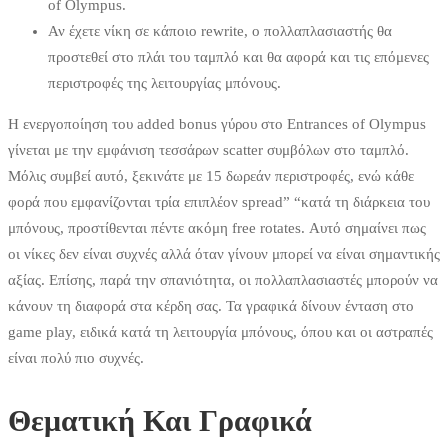
of Olympus.
Αν έχετε νίκη σε κάποιο rewrite, ο πολλαπλασιαστής θα
προστεθεί στο πλάι του ταμπλό και θα αφορά και τις επόμενες
περιστροφές της λειτουργίας μπόνους.
Η ενεργοποίηση του added bonus γύρου στο Entrances of Olympus
γίνεται με την εμφάνιση τεσσάρων scatter συμβόλων στο ταμπλό.
Μόλις συμβεί αυτό, ξεκινάτε με 15 δωρεάν περιστροφές, ενώ κάθε
φορά που εμφανίζονται τρία επιπλέον spread” “κατά τη διάρκεια του
μπόνους, προστίθενται πέντε ακόμη free rotates. Αυτό σημαίνει πως
οι νίκες δεν είναι συχνές αλλά όταν γίνουν μπορεί να είναι σημαντικής
αξίας. Επίσης, παρά την σπανιότητα, οι πολλαπλασιαστές μπορούν να
κάνουν τη διαφορά στα κέρδη σας. Τα γραφικά δίνουν ένταση στο
game play, ειδικά κατά τη λειτουργία μπόνους, όπου και οι αστραπές
είναι πολύ πιο συχνές.
Θεματική Και Γραφικά