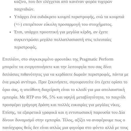
καζίνο, που δεν ελέγχεται από κανέναν φορέα τυχερών
παιχνιδιών.
Υπάρχει ένα ευδιάκριτο κουμπί περιστροφής, ενώ τα κουμπιά
(+/-) επιτρέπουν εύκολη προσαρμογή του στοιχήματος.
Έτσι, υπάρχει προοπτική για μεγάλα κέρδη, αν έχετε
συγκεντρώσει μεγάλο πολλαπλασιαστή στις τελευταίες
περιστροφές.
Επιπλέον, στο συγκεκριμένο φρουτάκι της Pragmatic Perform
μπορείτε να ενεργοποιήσετε και την λειτουργία που σας δίνει
διπλάσιες πιθανότητες για να κερδίσετε δωρεάν περιστροφές, πάντα με
ένα μικρό αντίτιμο. Πριν ξεκινήσετε, σιγουρευτείτε ότι έχετε ορίσει το
όριο σας, η υπεύθυνη διαχείριση είναι το κλειδί για μια απολαυστική
εμπειρία. Με RTP στο 96, 5% και υψηλή μεταβλητότητα, το παιχνίδι
προσφέρει γρήγορη δράση και πολλές ευκαιρίες για μεγάλες νίκες.
Επίσης, τα εξαιρετικά γραφικά και η εντυπωσιακή παρουσία του Δία
δίνουν δυναμισμό στην εμπειρία. Τέλος, αξίζει να αναφέρουμε πως ο
πανίσχυρος θεός δεν είναι απλώς μια φιγούρα στο φόντο αλλά με τους