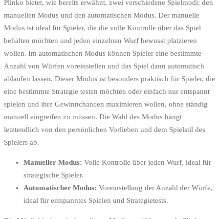
Plinko bietet, wie bereits erwähnt, zwei verschiedene Spielmodi: den
manuellen Modus und den automatischen Modus. Der manuelle
Modus ist ideal für Spieler, die die volle Kontrolle über das Spiel
behalten möchten und jeden einzelnen Wurf bewusst platzieren
wollen. Im automatischen Modus können Spieler eine bestimmte
Anzahl von Würfen voreinstellen und das Spiel dann automatisch
ablaufen lassen. Dieser Modus ist besonders praktisch für Spieler, die
eine bestimmte Strategie testen möchten oder einfach nur entspannt
spielen und ihre Gewinnchancen maximieren wollen, ohne ständig
manuell eingreifen zu müssen. Die Wahl des Modus hängt
letztendlich von den persönlichen Vorlieben und dem Spielstil des
Spielers ab.
Manueller Modus:
Volle Kontrolle über jeden Wurf, ideal für
strategische Spieler.
Automatischer Modus:
Voreinstellung der Anzahl der Würfe,
ideal für entspanntes Spielen und Strategietests.