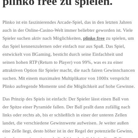
plinko free zu spielen.
Plinko ist ein faszinierendes Arcade-Spiel, das in den letzten Jahren
auch in der Online-Casino-Welt immer beliebter geworden ist. Viele
Spieler suchen aktiv nach Möglichkeiten,
plinko free
zu spielen, um
das Spiel kennenzulernen oder einfach nur aus Spaß. Das Spiel,
entwickelt von BGaming, besticht durch seine Einfachheit und
seinen hohen RTP (Return to Player) von 99%, was es zu einer
attraktiven Option für Spieler macht, die nach fairen Gewinnchancen
suchen. Mit einem maximalen Multiplikator von 1000x verspricht
Plinko aufregende Momente und die Möglichkeit auf hohe Gewinne.
Das Prinzip des Spiels ist einfach: Der Spieler lässt einen Ball von
der Spitze einer Pyramide fallen. Der Ball prallt dann zufällig nach
links oder rechts ab, bis er schließlich in einer der unteren Zellen
landet, die verschiedene Gewinnwerte aufweisen. Je weiter außen
eine Zelle liegt, desto höher ist in der Regel der potenzielle Gewinn,