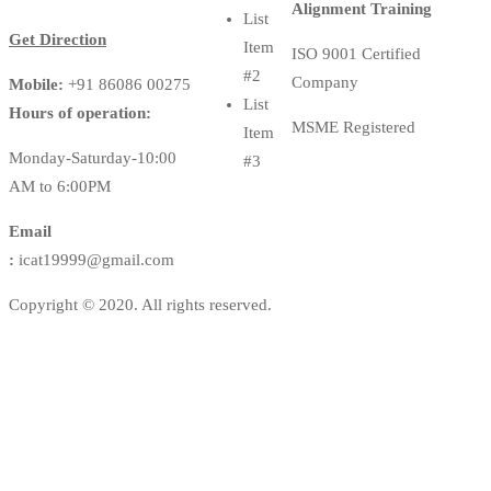
Alignment Training
List
Get Direction
Item
ISO 9001 Certified
#2
Company
Mobile:
+91 86086 00275
List
Hours of operation:
MSME Registered
Item
Monday-Saturday-10:00
#3
AM to 6:00PM
Email
:
icat19999@gmail.com
Copyright © 2020. All rights reserved.