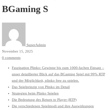
BGaming S
SuperAdmin
November 15, 2025
0 comments
Faszination Plinko: Gewinne bis zum 1000-fachen Einsatz –
unser detaillierter Blick auf das BGaming Spiel mit 99% RTP
und der Möglichkeit, plinko free zu spielen.
Das Spielprinzip von Plinko im Detail
Strategien beim Plinko Spielen
Die Bedeutung des Return to Player (RTP)
Die verschiedenen Spielmodi und ihre Auswirkungen