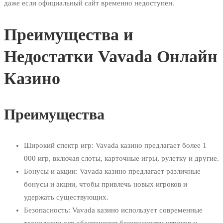
даже если официальный сайт временно недоступен.
Преимущества и
Недостатки Vavada Онлайн
Казино
Преимущества
Широкий спектр игр: Vavada казино предлагает более 1
000 игр, включая слоты, карточные игры, рулетку и другие.
Бонусы и акции: Vavada казино предлагает различные
бонусы и акции, чтобы привлечь новых игроков и
удержать существующих.
Безопасность: Vavada казино использует современные
технологии для обеспечения безопасности игроков и