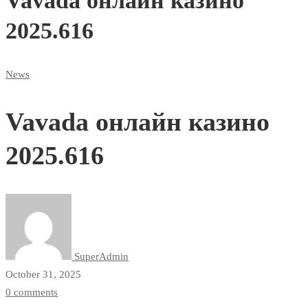
Vavada онлайн казино
2025.616
News
Vavada онлайн казино
2025.616
SuperAdmin
October 31, 2025
0 comments