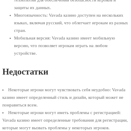
защиты их данных.
Многоязычность: Vavada казино доступен на нескольких
языках, включая русский, что облегчает игрокам из разных
стран.
Мобильная версия: Vavada казино имеет мобильную
версию, что позволяет игрокам играть на любом
устройстве.
Недостатки
Некоторые игроки могут чувствовать себя неудобно: Vavada
казино имеет определенный стиль и дизайн, который может не
понравиться всем.
Некоторые игроки могут иметь проблемы с регистрацией:
Vavada казино имеет определенные требования для регистрации,
которые могут вызвать проблемы у некоторых игроков.