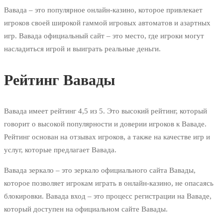
Вавада – это популярное онлайн-казино, которое привлекает
игроков своей широкой гаммой игровых автоматов и азартных
игр. Вавада официальный сайт – это место, где игроки могут
насладиться игрой и выиграть реальные деньги.
Рейтинг Вавады
Вавада имеет рейтинг 4,5 из 5. Это высокий рейтинг, который
говорит о высокой популярности и доверии игроков к Ваваде.
Рейтинг основан на отзывах игроков, а также на качестве игр и
услуг, которые предлагает Вавада.
Вавада зеркало – это зеркало официального сайта Вавады,
которое позволяет игрокам играть в онлайн-казино, не опасаясь
блокировки. Вавада вход – это процесс регистрации на Ваваде,
который доступен на официальном сайте Вавады.