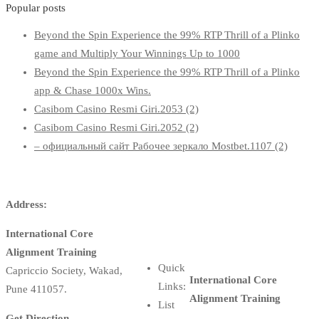
Popular posts
Beyond the Spin Experience the 99% RTP Thrill of a Plinko
game and Multiply Your Winnings Up to 1000
Beyond the Spin Experience the 99% RTP Thrill of a Plinko
app & Chase 1000x Wins.
Casibom Casino Resmi Giri.2053 (2)
Casibom Casino Resmi Giri.2052 (2)
– официальный сайт Рабочее зеркало Mostbet.1107 (2)
Address:
International Core
Alignment Training
Quick
Capriccio Society, Wakad,
International Core
Links:
Pune 411057.
Alignment Training
List
Get Direction