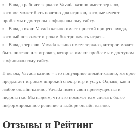
Вавада рабочее зеркало: Vavada казино имеет зеркало,
которое может быть полезно для игроков, которые имеют
проблемы с доступом к официальному сайту.
Вавада вход: Vavada казино имеет простой процесс входа,
который позволяет игрокам быстро начать играть.
Вавада зеркало: Vavada казино имеет зеркало, которое может
быть полезно для игроков, которые имеют проблемы с доступом
к официальному сайту.
В целом, Vavada казино – это популярное онлайн-казино, которое
предлагает игрокам широкий спектр игр и услуг. Однако, как и
любое онлайн-казино, Vavada имеет свои преимущества и
недостатки. Мы надеем, что это поможет вам сделать более
информированное решение о выборе онлайн-казино.
Отзывы и Рейтинг