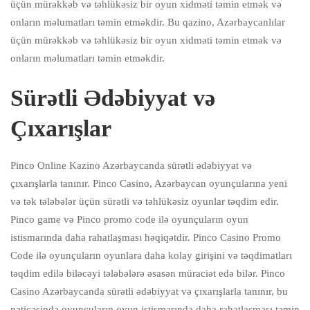
üçün mürəkkəb və təhlükəsiz bir oyun xidməti təmin etmək və
onların məlumatları təmin etməkdir. Bu qazino, Azərbaycanlılar
üçün mürəkkəb və təhlükəsiz bir oyun xidməti təmin etmək və
onların məlumatları təmin etməkdir.
Sürətli Ədəbiyyat və
Çıxarışlar
Pinco Online Kazino Azərbaycanda sürətli ədəbiyyat və
çıxarışlarla tanınır. Pinco Casino, Azərbaycan oyunçularına yeni
və tək tələbələr üçün sürətli və təhlükəsiz oyunlar təqdim edir.
Pinco game və Pinco promo code ilə oyunçuların oyun
istismarında daha rahatlaşması həqiqətdir. Pinco Casino Promo
Code ilə oyunçuların oyunlara daha kolay girişini və təqdimatları
təqdim edilə biləcəyi tələbələrə əsasən müraciət edə bilər. Pinco
Casino Azərbaycanda sürətli ədəbiyyat və çıxarışlarla tanınır, bu
nəticəsində oyunçuların oyun istismarında daha rahatlaşması təmin