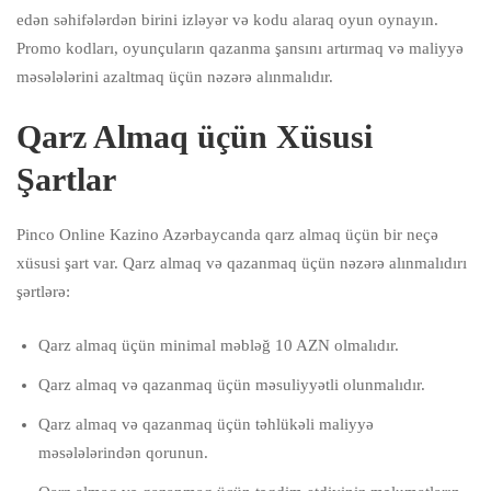
edən səhifələrdən birini izləyər və kodu alaraq oyun oynayın.
Promo kodları, oyunçuların qazanma şansını artırmaq və maliyyə
məsələlərini azaltmaq üçün nəzərə alınmalıdır.
Qarz Almaq üçün Xüsusi
Şartlar
Pinco Online Kazino Azərbaycanda qarz almaq üçün bir neçə
xüsusi şart var. Qarz almaq və qazanmaq üçün nəzərə alınmalıdırı
şərtlərə:
Qarz almaq üçün minimal məbləğ 10 AZN olmalıdır.
Qarz almaq və qazanmaq üçün məsuliyyətli olunmalıdır.
Qarz almaq və qazanmaq üçün təhlükəli maliyyə
məsələlərindən qorunun.