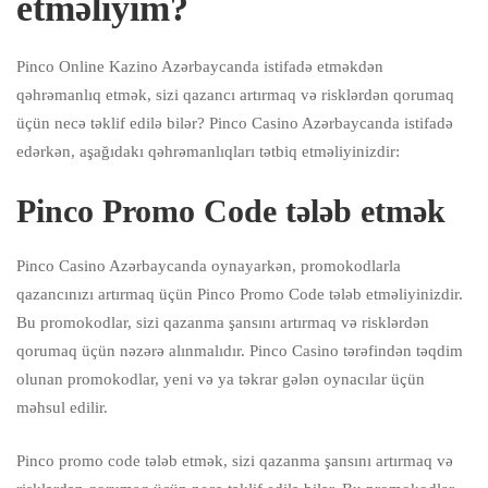
etməliyim?
Pinco Online Kazino Azərbaycanda istifadə etməkdən
qəhrəmanlıq etmək, sizi qazancı artırmaq və risklərdən qorumaq
üçün necə təklif edilə bilər? Pinco Casino Azərbaycanda istifadə
edərkən, aşağıdakı qəhrəmanlıqları tətbiq etməliyinizdir:
Pinco Promo Code tələb etmək
Pinco Casino Azərbaycanda oynayarkən, promokodlarla
qazancınızı artırmaq üçün Pinco Promo Code tələb etməliyinizdir.
Bu promokodlar, sizi qazanma şansını artırmaq və risklərdən
qorumaq üçün nəzərə alınmalıdır. Pinco Casino tərəfindən təqdim
olunan promokodlar, yeni və ya təkrar gələn oynacılar üçün
məhsul edilir.
Pinco promo code tələb etmək, sizi qazanma şansını artırmaq və