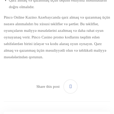
Qarz almaq və qazanmaq üçün təqdim etdiyiniz məlumatların
doğru olmalıdır.
Pinco Online Kazino Azərbaycanda qarz almaq və qazanmaq üçün
nəzərə alınmalıdırı bu xüsusi təkliflər və şərtlər. Bu təkliflər,
oyunçuların maliyyə məsələlərini azaltmaq və daha rahat oyun
oynayanaq verir. Pinco Casino promo kodlarını təqdim edən
səhifələrdən birini izləyər və kodu alaraq oyun oynayın. Qarz
almaq və qazanmaq üçün məsuliyyətli olun və təhlükəli maliyyə
məsələlərindən qorunun.
Share this post