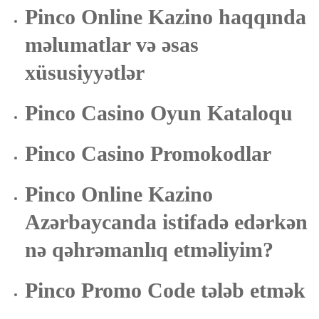
Pinco Online Kazino haqqında
məlumatlar və əsas
xüsusiyyətlər
Pinco Casino Oyun Kataloqu
Pinco Casino Promokodlar
Pinco Online Kazino
Azərbaycanda istifadə edərkən
nə qəhrəmanlıq etməliyim?
Pinco Promo Code tələb etmək