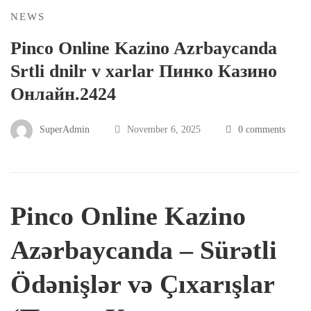
Pinco
NEWS
Pinco Online Kazino Azrbaycanda
Online
Srtli dnilr v xarlar Пинко Казино
Kazino
Онлайн.2424
Azrbaycanda
SuperAdmin
November 6, 2025
0 comments
Srtli
dnilr
v
Pinco Online Kazino
xarlar
Azərbaycanda – Sürətli
Пинко
Ödənişlər və Çıxarışlar
Казино