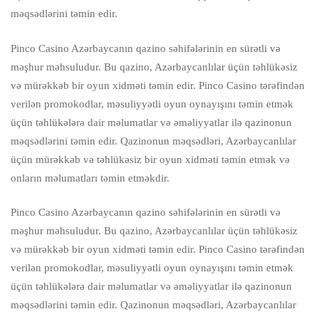
məqsədlərini təmin edir.
Pinco Casino Azərbaycanın qazino səhifələrinin en sürətli və
məşhur məhsuludur. Bu qazino, Azərbaycanlılar üçün təhlükəsiz
və mürəkkəb bir oyun xidməti təmin edir. Pinco Casino tərəfindən
verilən promokodlar, məsuliyyətli oyun oynayışını təmin etmək
üçün təhlükələrə dair məlumatlar və əməliyyatlar ilə qazinonun
məqsədlərini təmin edir. Qazinonun məqsədləri, Azərbaycanlılar
üçün mürəkkəb və təhlükəsiz bir oyun xidməti təmin etmək və
onların məlumatları təmin etməkdir.
Pinco Casino Azərbaycanın qazino səhifələrinin en sürətli və
məşhur məhsuludur. Bu qazino, Azərbaycanlılar üçün təhlükəsiz
və mürəkkəb bir oyun xidməti təmin edir. Pinco Casino tərəfindən
verilən promokodlar, məsuliyyətli oyun oynayışını təmin etmək
üçün təhlükələrə dair məlumatlar və əməliyyatlar ilə qazinonun
məqsədlərini təmin edir. Qazinonun məqsədləri, Azərbaycanlılar