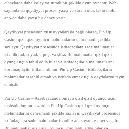
cihazlarda daha kolay və sürətli bir şəkildə oyun oynanır. Web-
saytında da qeydiyyat prosesi yaxşı və sürətli olur, lakin mobil
app-da daha yaxşı bir deney verir.
Qeydiyyat prosesinin xüsusiyyətləri ilə bağlı olaraq, Pin Up
Casino qızıl qızıl oyunçu məlumatlarını qəhrəmanlı şəkildə
saxlayır. Qeydiyyat prosesində istifadəçilərə sade məlumatlar
istənilir: ad, soyad, e-poçt və şifrə. Bu məlumatlar qızıl qızıl
oyunçu üçün təhlil edilə bilər və istifadəçilərin məlumatlarını
korumaq üçün istifadə olunur. Pin Up Casino, istifadəçilərin
məlumatlarını təhlil etmək və istifadə etmək üçün qaydalarını təyin
etmişdir.
Pin Up Casino – Azərbaycanda onlayn qızıl qızıl oyunçu üçün
məhsuludur, bu nəzərdən Pin Up Casino qızıl qızıl oyunçu
məlumatlarını qəhrəmanlı şəkildə saxlayır. Qeydiyyat prosesində
istifadəçilərə sade məlumatlar istənilir: ad, soyad, e-poçt və şifrə.
Bu məlumatlar qızıl qızıl oyunçu üçün təhlil edilə bilər və