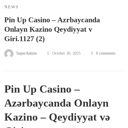
Pin
NEWS
Pin Up Casino – Azrbaycanda
Up
Onlayn Kazino Qeydiyyat v
Casino
Giri.1127 (2)
–
SuperAdmin
October 30, 2025
0 comments
Azrbaycanda
Onlayn
Kazino
Pin Up Casino –
Qeydiyyat
Azərbaycanda Onlayn
v
Kazino – Qeydiyyat və
Giri.1127