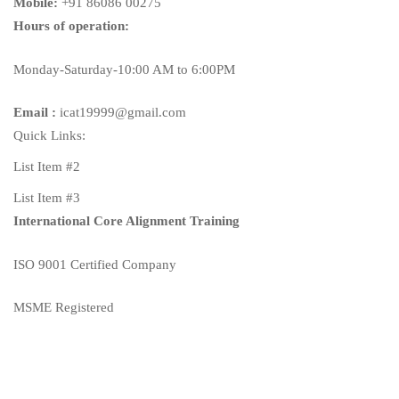
Mobile:
+91 86086 00275
Hours of operation:
Monday-Saturday-10:00 AM to 6:00PM
Email :
icat19999@gmail.com
Quick Links:
List Item #2
List Item #3
International Core Alignment Training
ISO 9001 Certified Company
MSME Registered