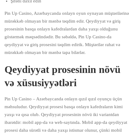
Şifəni daxil edin
Pin Up Casino, Azərbaycanda onlayn oyun oynayan müştərilərinə
mürəkkəb olmayan bir mənbə təqdim edir. Qeydiyyat və giriş
prosesinin basqa onlayn kafedralardan daha yaxşı olduğunu
göstərmək məqsədindədir. Bu səbəldə, Pin Up Casino-da
qeydiyyat və giriş prosesini təqdim edirik. Müştərilər rahat və
mürəkkəb olmayan bir mənbə tapa bilərlər.
Qeydiyyat prosesinin növü
və xüsusiyyətləri
Pin Up Casino – Azərbaycanda onlayn qızıl qızıl oyunçu üçün
məhsuludur. Qeydiyyat prosesi basqa onlayn kafedraların kimi
yaxşı və qısa olub. Qeydiyyat prosesinin növü iki variantdan
ibarətdir: mobil app-da və web-saytında. Mobil app-da qeydiyyat
prosesi daha sürətli və daha yaxşı istismar olunur, çünki mobil