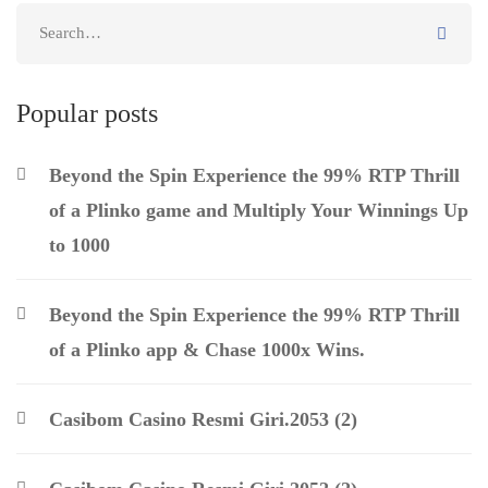
Search
for:
Popular posts
Beyond the Spin Experience the 99% RTP Thrill
of a Plinko game and Multiply Your Winnings Up
to 1000
Beyond the Spin Experience the 99% RTP Thrill
of a Plinko app & Chase 1000x Wins.
Casibom Casino Resmi Giri.2053 (2)