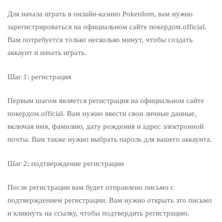
Для начала играть в онлайн-казино Pokerdom, вам нужно
зарегистрироваться на официальном сайте покердом.official.
Вам потребуется только несколько минут, чтобы создать
аккаунт и начать играть.
Шаг 1: регистрация
Первым шагом является регистрация на официальном сайте
покердом.official. Вам нужно ввести свои личные данные,
включая имя, фамилию, дату рождения и адрес электронной
почты. Вам также нужно выбрать пароль для вашего аккаунта.
Шаг 2: подтверждение регистрации
После регистрации вам будет отправлено письмо с
подтверждением регистрации. Вам нужно открыть это письмо
и кликнуть на ссылку, чтобы подтвердить регистрацию.