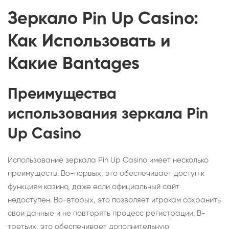
Зеркало Pin Up Casino:
Как Использовать и
Какие Вantages
Преимущества
использования зеркала Pin
Up Casino
Использование зеркала Pin Up Casino имеет несколько
преимуществ. Во-первых, это обеспечивает доступ к
функциям казино, даже если официальный сайт
недоступен. Во-вторых, это позволяет игрокам сохранить
свои данные и не повторять процесс регистрации. В-
третьих, это обеспечивает дополнительную