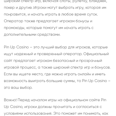
широкий спектр игр, включая слоты, рулетку, блэкджек,
покер и другие. Игроки могут выбрать игру, которая им
понравится, и начать играть в любое время суток.
Оператор также предлагает игрокам бонусы и
промокоды, которые помогут им начать играть с
дополнительными средствами.
Pin Up Casino – это лучший выбор для игроков, которые
ищут надежный и проверенный оператор. Официальный
сайт предлагает игрокам безопасный и прозрачный
игровой процесс, а также широкий спектр игр и бонусов.
Если вы ищете место, где можно играть онлайн и иметь
возможность выиграть большие суммы, то Pin Up Casino –
это ваш выбор.
Важно! Перед началом игры на официальном сайте Pin
Up Casino, игроки должны прочитать и согласиться с
условиями использования. Это поможет им понимать, как