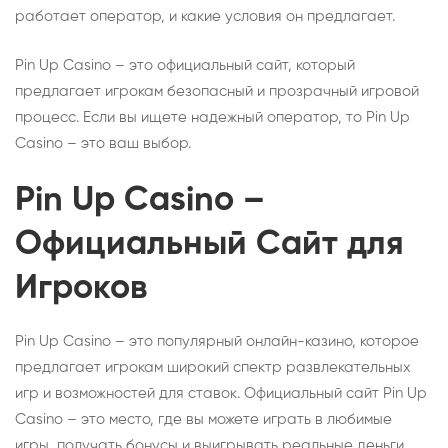
работает оператор, и какие условия он предлагает.
Pin Up Casino – это официальный сайт, который
предлагает игрокам безопасный и прозрачный игровой
процесс. Если вы ищете надежный оператор, то Pin Up
Casino – это ваш выбор.
Pin Up Casino –
Официальный Сайт для
Игроков
Pin Up Casino – это популярный онлайн-казино, которое
предлагает игрокам широкий спектр развлекательных
игр и возможностей для ставок. Официальный сайт Pin Up
Casino – это место, где вы можете играть в любимые
игры, получать бонусы и выигрывать реальные деньги.