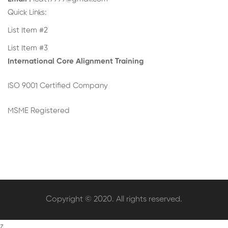
Quick Links:
List Item #2
List Item #3
International Core Alignment Training
ISO 9001 Certified Company
MSME Registered
Copyright © 2020. All rights reserved.
z