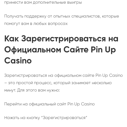
принести вам дополнительные выигры
Получать поддержку от опытных специалистов, которые
помогут вам в любых вопросах
Как Зарегистрироваться на
Официальном Сайте Pin Up
Casino
Зарегистрироваться на официальном сайте Pin Up Casino
– это простой процесс, который занимает несколько
минут. Для этого вам нужно:
Перейти на официальный сайт Pin Up Casino
Нажать на кнопку “Зарегистрироваться”