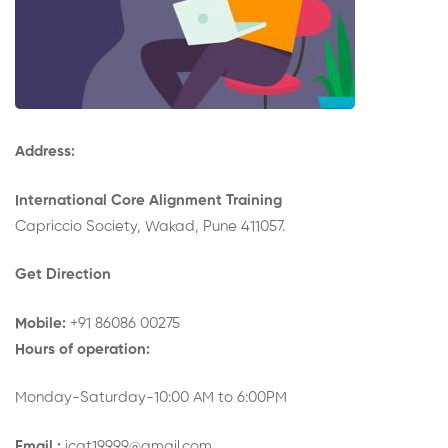
Address:
International Core Alignment Training
Capriccio Society, Wakad, Pune 411057.
Get Direction
Mobile:
+91 86086 00275
Hours of operation:
Monday-Saturday-10:00 AM to 6:00PM
Email :
icat19999@gmail.com