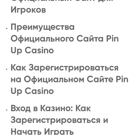
Игроков
Преимущества
Официального Сайта Pin
Up Casino
Как Зарегистрироваться
на Официальном Сайте Pin
Up Casino
Вход в Казино: Как
Зарегистрироваться и
Начать Играть