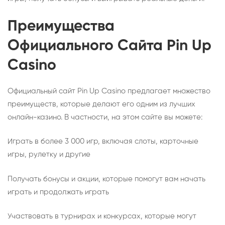
Преимущества
Официального Сайта Pin Up
Casino
Официальный сайт Pin Up Casino предлагает множество
преимуществ, которые делают его одним из лучших
онлайн-казино. В частности, на этом сайте вы можете:
Играть в более 3 000 игр, включая слоты, карточные
игры, рулетку и другие
Получать бонусы и акции, которые помогут вам начать
играть и продолжать играть
Участвовать в турнирах и конкурсах, которые могут