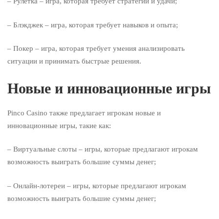
– Рулетка – игра, которая требует стратегии и удачи;
– Блэкджек – игра, которая требует навыков и опыта;
– Покер – игра, которая требует умения анализировать
ситуации и принимать быстрые решения.
Новые и инновационные игры
Pinco Casino также предлагает игрокам новые и
инновационные игры, такие как:
– Виртуальные слоты – игры, которые предлагают игрокам
возможность выиграть большие суммы денег;
– Онлайн-лотереи – игры, которые предлагают игрокам
возможность выиграть большие суммы денег;