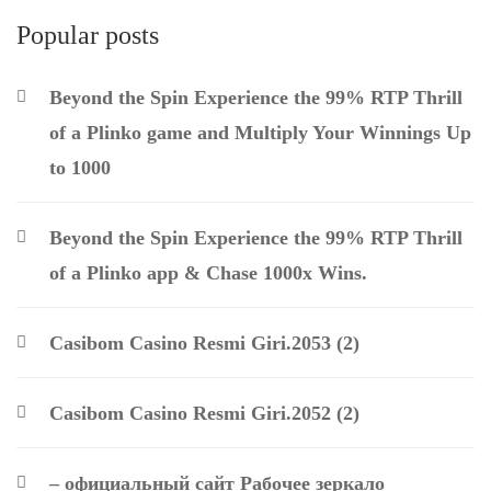
Popular posts
Beyond the Spin Experience the 99% RTP Thrill
of a Plinko game and Multiply Your Winnings Up
to 1000
Beyond the Spin Experience the 99% RTP Thrill
of a Plinko app & Chase 1000x Wins.
Casibom Casino Resmi Giri.2053 (2)
Casibom Casino Resmi Giri.2052 (2)
– официальный сайт Рабочее зеркало