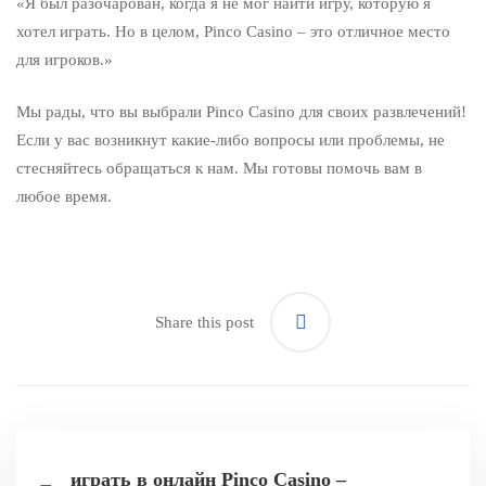
«Я был разочарован, когда я не мог найти игру, которую я
хотел играть. Но в целом, Pinco Casino – это отличное место
для игроков.»
Мы рады, что вы выбрали Pinco Casino для своих развлечений!
Если у вас возникнут какие-либо вопросы или проблемы, не
стесняйтесь обращаться к нам. Мы готовы помочь вам в
любое время.
Share this post
играть в онлайн Pinco Casino –