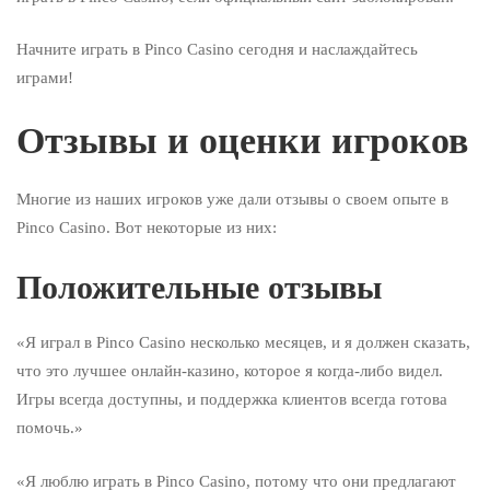
Начните играть в Pinco Casino сегодня и наслаждайтесь
играми!
Отзывы и оценки игроков
Многие из наших игроков уже дали отзывы о своем опыте в
Pinco Casino. Вот некоторые из них:
Положительные отзывы
«Я играл в Pinco Casino несколько месяцев, и я должен сказать,
что это лучшее онлайн-казино, которое я когда-либо видел.
Игры всегда доступны, и поддержка клиентов всегда готова
помочь.»
«Я люблю играть в Pinco Casino, потому что они предлагают