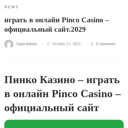
играть
NEWS
играть в онлайн Pinco Casino –
в
официальный сайт.2029
онлайн
Pinco
SuperAdmin
October 21, 2025
0 comments
Casino
–
Пинко Казино – играть
официальный
в онлайн Pinco Casino –
сайт.2029
официальный сайт