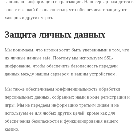
защищают информацию и транзакции. Наш сервер находится в
зоне с высокой безопасностью, что обеспечивает защиту от
хакеров и других угроз.
Защита личных данных
Мы понимаем, что игроки хотят быть уверенными в том, что
их личные данные safe. Поэтому мы используем SSL-
шифрование, чтобы обеспечить безопасность передачи
данных между нашим сервером и вашим устройством.
Мы также обеспечиваем конфиденциальность обработки
персональных данных, собранных нами в ходе регистрации и
игры. Мы не передаем информацию третьим лицам и не
используем ее для любых других целей, кроме как для
обеспечения безопасности и функционирования нашего
казино.