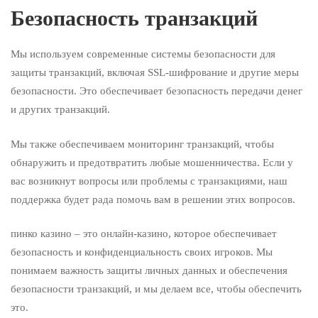
Безопасность транзакций
Мы используем современные системы безопасности для
защиты транзакций, включая SSL-шифрование и другие меры
безопасности. Это обеспечивает безопасность передачи денег
и других транзакций.
Мы также обеспечиваем мониторинг транзакций, чтобы
обнаружить и предотвратить любые мошенничества. Если у
вас возникнут вопросы или проблемы с транзакциями, наш
поддержка будет рада помочь вам в решении этих вопросов.
пинко казино
– это онлайн-казино, которое обеспечивает
безопасность и конфиденциальность своих игроков. Мы
понимаем важность защиты личных данных и обеспечения
безопасности транзакций, и мы делаем все, чтобы обеспечить
это.