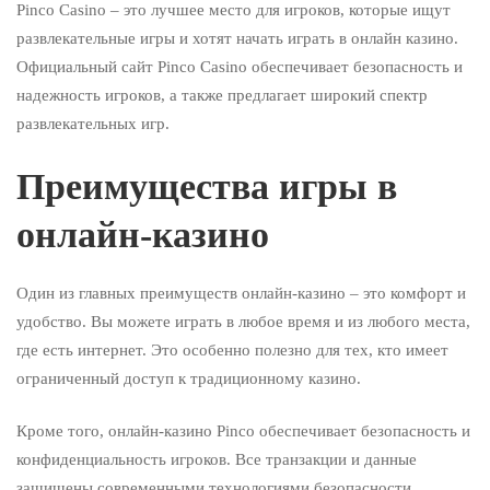
Pinco Casino – это лучшее место для игроков, которые ищут
развлекательные игры и хотят начать играть в онлайн казино.
Официальный сайт Pinco Casino обеспечивает безопасность и
надежность игроков, а также предлагает широкий спектр
развлекательных игр.
Преимущества игры в
онлайн-казино
Один из главных преимуществ онлайн-казино – это комфорт и
удобство. Вы можете играть в любое время и из любого места,
где есть интернет. Это особенно полезно для тех, кто имеет
ограниченный доступ к традиционному казино.
Кроме того, онлайн-казино Pinco обеспечивает безопасность и
конфиденциальность игроков. Все транзакции и данные
защищены современными технологиями безопасности.