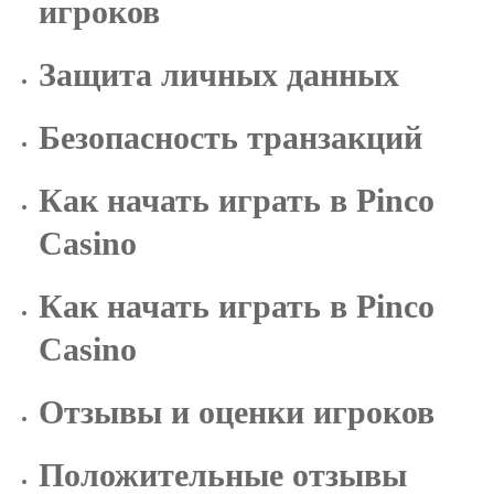
игроков
Защита личных данных
Безопасность транзакций
Как начать играть в Pinco
Casino
Как начать играть в Pinco
Casino
Отзывы и оценки игроков
Положительные отзывы