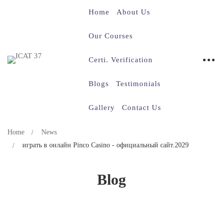
Home
About Us
Our Courses
Certi. Verification
Blogs
Testimonials
Gallery
Contact Us
Home
News
играть в онлайн Pinco Casino - официальный сайт.2029
Blog