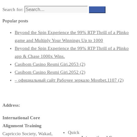
Search for:
Search
Popular posts
Beyond the Spin Experience the 99% RTP Thrill of a Plinko
game and Multiply Your Winnings Up to 1000
Beyond the Spin Experience the 99% RTP Thrill of a Plinko
app & Chase 1000x Wins.
Casibom Casino Resmi Giri.2053 (2)
Casibom Casino Resmi Giri.2052 (2)
– официальный сайт Рабочее зеркало Mostbet.1107 (2)
Address:
International Core
Alignment Training
Quick
Capriccio Society, Wakad,