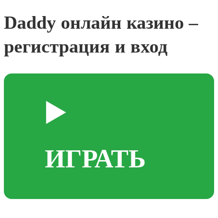
Daddy онлайн казино –
регистрация и вход
▶️
ИГРАТЬ