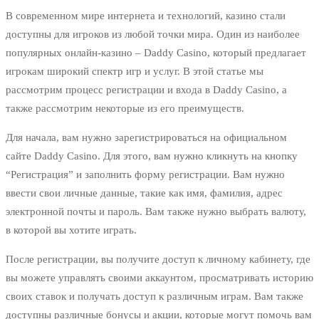
В современном мире интернета и технологий, казино стали
доступны для игроков из любой точки мира. Один из наиболее
популярных онлайн-казино – Daddy Casino, который предлагает
игрокам широкий спектр игр и услуг. В этой статье мы
рассмотрим процесс регистрации и входа в Daddy Casino, а
также рассмотрим некоторые из его преимуществ.
Для начала, вам нужно зарегистрироваться на официальном
сайте Daddy Casino. Для этого, вам нужно кликнуть на кнопку
“Регистрация” и заполнить форму регистрации. Вам нужно
ввести свои личные данные, такие как имя, фамилия, адрес
электронной почты и пароль. Вам также нужно выбрать валюту,
в которой вы хотите играть.
После регистрации, вы получите доступ к личному кабинету, где
вы можете управлять своими аккаунтом, просматривать историю
своих ставок и получать доступ к различным играм. Вам также
доступны различные бонусы и акции, которые могут помочь вам