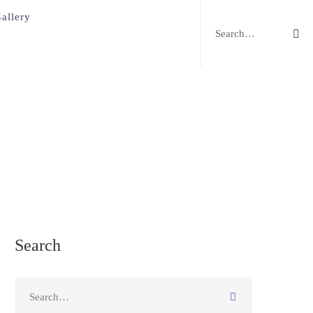
Search
allery
for:
Search
Search
for: