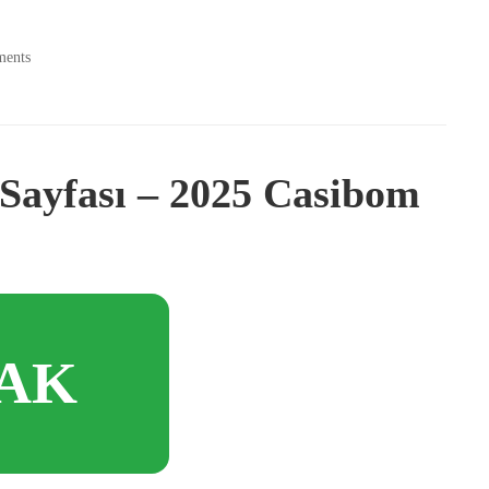
ments
Sayfası – ​2025 Casibom
MAK