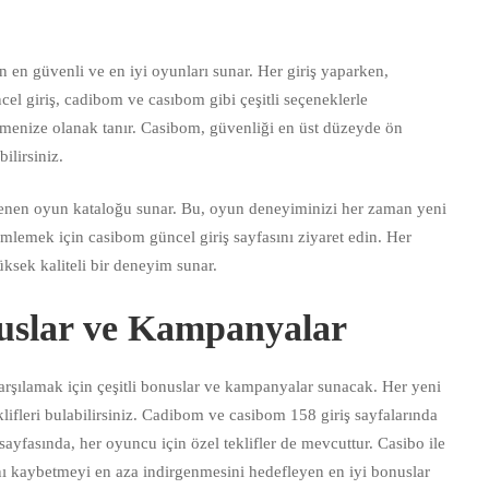
en güvenli ve en iyi oyunları sunar. Her giriş yaparken,
el giriş, cadibom ve casıbom gibi çeşitli seçeneklerle
seçmenize olanak tanır. Casibom, güvenliği en üst düzeyde ön
ilirsiniz.
lenen oyun kataloğu sunar. Bu, oyun deneyiminizi her zaman yeni
yimlemek için casibom güncel giriş sayfasını ziyaret edin. Her
ksek kaliteli bir deneyim sunar.
onuslar ve Kampanyalar
rşılamak için çeşitli bonuslar ve kampanyalar sunacak. Her yeni
klifleri bulabilirsiniz. Cadibom ve casibom 158 giriş sayfalarında
ayfasında, her oyuncu için özel teklifler de mevcuttur. Casibo ile
ını kaybetmeyi en aza indirgenmesini hedefleyen en iyi bonuslar