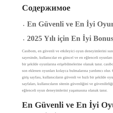
Содержимое
En Güvenli ve En İyi Oyu
2025 Yılı için En İyi Bon
Casibom, en güvenli ve etkileyici oyun deneyimlerini sun
sayesinde, kullanıcılar en güncel ve en eğlenceli oyunları 
bir şekilde oyunlarına erişebilmelerine olanak tanır.
casib
son eklenen oyunları kolayca bulmalarına yardımcı olur. 
giriş sayfası, kullanıcıların güvenli ve hızlı bir şekilde o
sayfaları, kullanıcıların sitenin güvenliğini ve güvenilirl
eğlenceli oyun deneyimlerini yaşamasına olanak tanır.
En Güvenli ve En İyi Oy