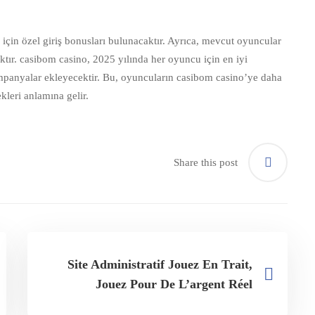
için özel giriş bonusları bulunacaktır. Ayrıca, mevcut oyuncular
tır. casibom casino, 2025 yılında her oyuncu için en iyi
mpanyalar ekleyecektir. Bu, oyuncuların casibom casino’ye daha
kleri anlamına gelir.
Share this post
Site Administratif Jouez En Trait,
Jouez Pour De L’argent Réel