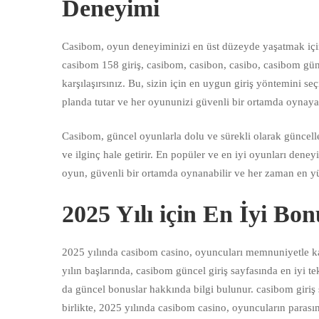
Deneyimi
Casibom, oyun deneyiminizi en üst düzeyde yaşatmak için 
casibom 158 giriş, casibom, casibon, casibo, casibom günc
karşılaşırsınız. Bu, sizin için en uygun giriş yöntemini 
planda tutar ve her oyununizi güvenli bir ortamda oynayab
Casibom, güncel oyunlarla dolu ve sürekli olarak güncel
ve ilginç hale getirir. En popüler ve en iyi oyunları dene
oyun, güvenli bir ortamda oynanabilir ve her zaman en yü
2025 Yılı için En İyi B
2025 yılında casibom casino, oyuncuları memnuniyetle ka
yılın başlarında, casibom güncel giriş sayfasında en iyi te
da güncel bonuslar hakkında bilgi bulunur. casibom giriş s
birlikte, 2025 yılında casibom casino, oyuncuların paras