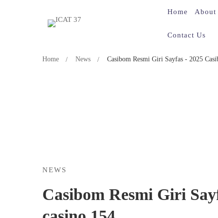
Home
About
Contact Us
Home
News
Casibom Resmi Giri Sayfas - 2025 Casi
Casibom
NEWS
Casibom Resmi Giri Say
Resmi
casino.154
Giri