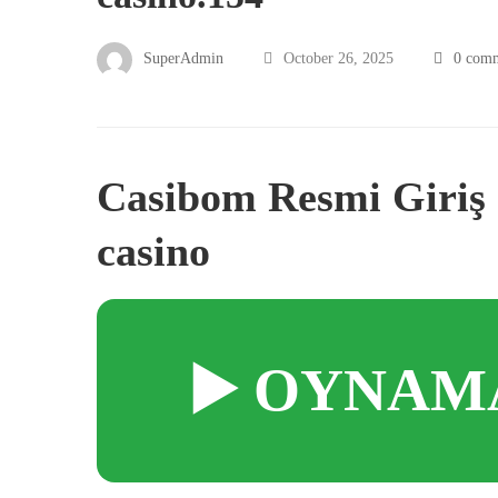
Sayfas
SuperAdmin
October 26, 2025
0 com
–
2025
Casibom
Casibom Resmi Giriş 
casino.154
casino
▶️ OYNA