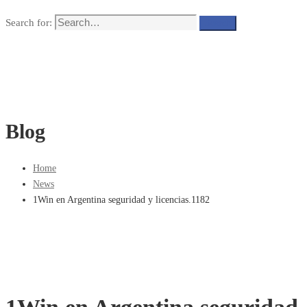
Search for:
Search
Blog
Home
News
1Win en Argentina seguridad y licencias.1182