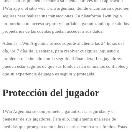
Los usuarios pueden acceder a su cuenta a través de la aplicación
1Win app o el sitio web 1win argentina, donde encontrarán opciones
seguras para realizar sus transacciones. La plataforma 1win login
proporciona un acceso seguro y confiable, garantizando que solo los
propietarios de las cuentas puedan acceder a sus datos.
Además, 1Win Argentina ofrece soporte al cliente las 24 horas del
día, los 7 días de la semana, para resolver cualquier inquietud o
problema relacionado con la seguridad financiera. Los jugadores
pueden estar seguros de que sus fondos están en manos confiables y
que su experiencia de juego es segura y protegida.
Protección del jugador
1Win Argentina se compromete a garantizar la seguridad y el
bienestar de sus jugadores. Para ello, implementa una serie de
medidas que protegen tanto a los usuarios como a sus fondos. Estas