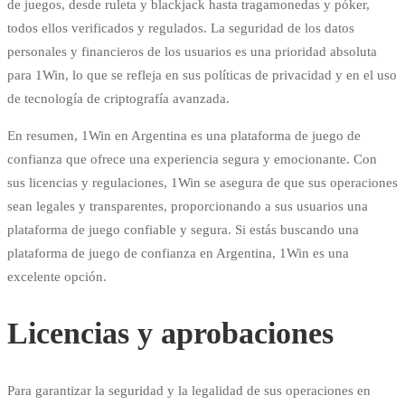
de juegos, desde ruleta y blackjack hasta tragamonedas y póker,
todos ellos verificados y regulados. La seguridad de los datos
personales y financieros de los usuarios es una prioridad absoluta
para 1Win, lo que se refleja en sus políticas de privacidad y en el uso
de tecnología de criptografía avanzada.
En resumen, 1Win en Argentina es una plataforma de juego de
confianza que ofrece una experiencia segura y emocionante. Con
sus licencias y regulaciones, 1Win se asegura de que sus operaciones
sean legales y transparentes, proporcionando a sus usuarios una
plataforma de juego confiable y segura. Si estás buscando una
plataforma de juego de confianza en Argentina, 1Win es una
excelente opción.
Licencias y aprobaciones
Para garantizar la seguridad y la legalidad de sus operaciones en