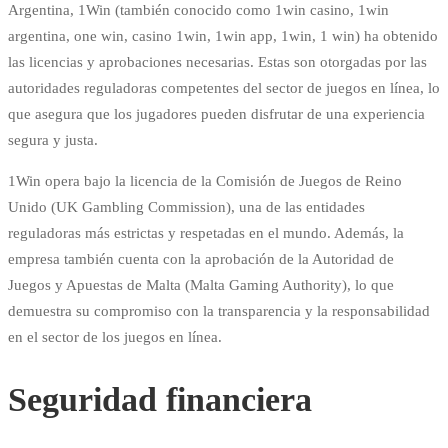
Argentina, 1Win (también conocido como 1win casino, 1win
argentina, one win, casino 1win, 1win app, 1win, 1 win) ha obtenido
las licencias y aprobaciones necesarias. Estas son otorgadas por las
autoridades reguladoras competentes del sector de juegos en línea, lo
que asegura que los jugadores pueden disfrutar de una experiencia
segura y justa.
1Win opera bajo la licencia de la Comisión de Juegos de Reino
Unido (UK Gambling Commission), una de las entidades
reguladoras más estrictas y respetadas en el mundo. Además, la
empresa también cuenta con la aprobación de la Autoridad de
Juegos y Apuestas de Malta (Malta Gaming Authority), lo que
demuestra su compromiso con la transparencia y la responsabilidad
en el sector de los juegos en línea.
Seguridad financiera