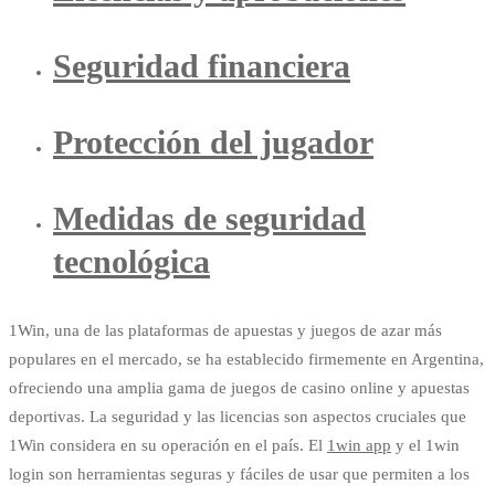
Seguridad financiera
Protección del jugador
Medidas de seguridad
tecnológica
1Win, una de las plataformas de apuestas y juegos de azar más
populares en el mercado, se ha establecido firmemente en Argentina,
ofreciendo una amplia gama de juegos de casino online y apuestas
deportivas. La seguridad y las licencias son aspectos cruciales que
1Win considera en su operación en el país. El
1win app
y el 1win
login son herramientas seguras y fáciles de usar que permiten a los