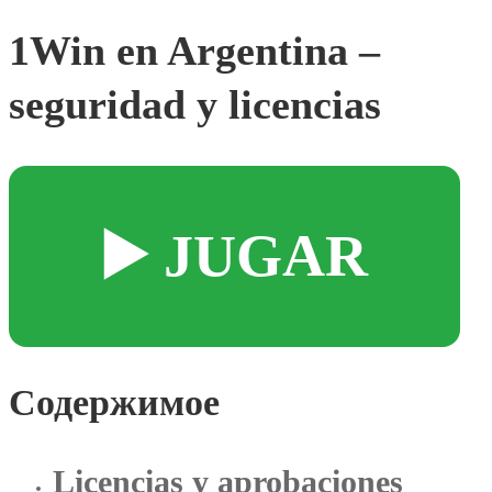
1Win en Argentina –
seguridad y licencias
▶️ JUGAR
Содержимое
Licencias y aprobaciones