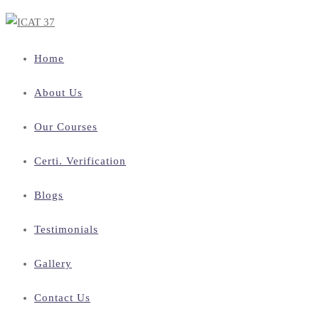
Home
About Us
Our Courses
Certi. Verification
Blogs
Testimonials
Gallery
Contact Us