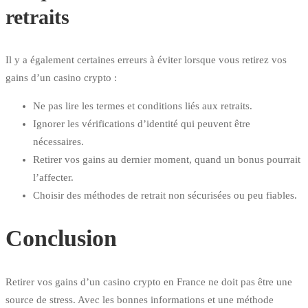
retraits
Il y a également certaines erreurs à éviter lorsque vous retirez vos
gains d’un casino crypto :
Ne pas lire les termes et conditions liés aux retraits.
Ignorer les vérifications d’identité qui peuvent être
nécessaires.
Retirer vos gains au dernier moment, quand un bonus pourrait
l’affecter.
Choisir des méthodes de retrait non sécurisées ou peu fiables.
Conclusion
Retirer vos gains d’un casino crypto en France ne doit pas être une
source de stress. Avec les bonnes informations et une méthode